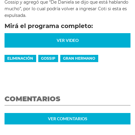
Gossip y agregó que “De Daniela se dijo que está hablando
mucho”, por lo cual podría volver a ingresar Coti si esta es
expulsada.
Mirá el programa completo:
VER VIDEO
ELIMINACIÓN
GOSSIP
GRAN HERMANO
COMENTARIOS
VER
COMENTARIOS