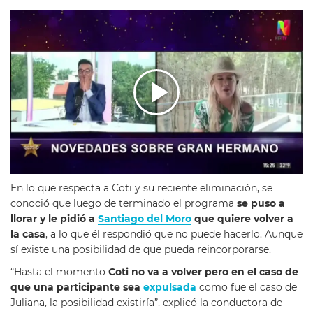
En lo que respecta a Coti y su reciente eliminación, se
conoció que luego de terminado el programa
se puso a
llorar y le pidió a
Santiago del Moro
que quiere volver a
la casa
, a lo que él respondió que no puede hacerlo. Aunque
sí existe una posibilidad de que pueda reincorporarse.
“Hasta el momento
Coti no va a volver pero en el caso de
que una participante sea
expulsada
como fue el caso de
Juliana, la posibilidad existiría”, explicó la conductora de