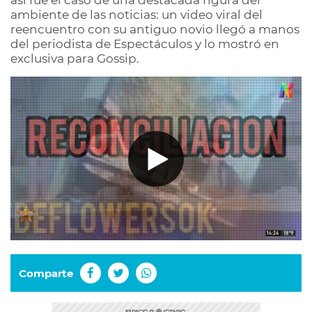
así fue el caso de una destacada figura del
ambiente de las noticias: un video viral del
reencuentro con su antiguo novio llegó a manos
del periodista de Espectáculos y lo mostró en
exclusiva para Gossip.
Comparte