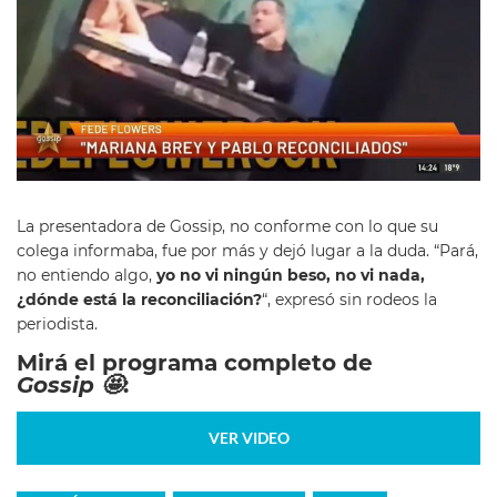
La presentadora de Gossip, no conforme con lo que su
colega informaba, fue por más y dejó lugar a la duda. “Pará,
no entiendo algo,
yo no vi ningún beso, no vi nada,
¿dónde está la reconciliación?
“, expresó sin rodeos la
periodista.
Mirá el programa completo de
Gossip 🤩
:
VER VIDEO