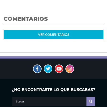
COMENTARIOS
VER
COMENTARIOS
¿NO ENCONTRASTE LO QUE BUSCABAS?