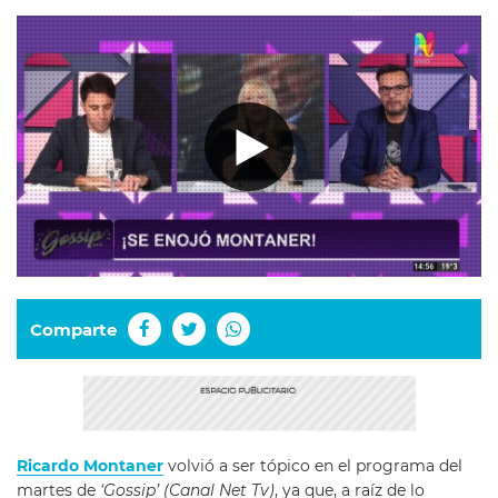
Comparte
Ricardo Montaner
volvió a ser tópico en el programa del
martes de
‘Gossip’ (Canal Net Tv)
, ya que, a raíz de lo