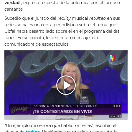
verdad
“, expresó respecto de la polémica con el famoso
cantante.
Sucedió que el jurado del
reality
musical
retuiteó
en sus
redes sociales una nota periodística sobre el tema que
Ubfal había desarrollado sobre él en el programa del día
lunes. En su cuenta, le dedicó un mensaje a la
comunicadora de espectáculos.
“Un ejemplo de señora que habla tonterías”, escribió el