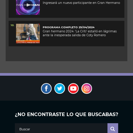
Ingresará un nuevo participante en Gran Hermano
10.
PROGRAMA COMPLETO 29/04/2024
Gran hermano 2024: ‘La Críti’ estalló en lágrimas
ante la inesperada salida de Coty Romero
¿NO ENCONTRASTE LO QUE BUSCABAS?