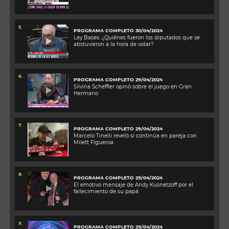
5.
PROGRAMA COMPLETO 30/04/2024
Ley Bases: ¿Quiénes fueron los diputados que se
abstuvieron a la hora de votar?
6.
PROGRAMA COMPLETO 29/04/2024
Silvina Scheffler opinó sobre el juego en Gran
Hermano
7.
PROGRAMA COMPLETO 29/04/2024
Marcelo Tinelli reveló si continúa en pareja con
Milett Figueroa
8.
PROGRAMA COMPLETO 29/04/2024
El emotivo mensaje de Andy Kusnetzoff por el
fallecimiento de su papá
9.
PROGRAMA COMPLETO 29/04/2024