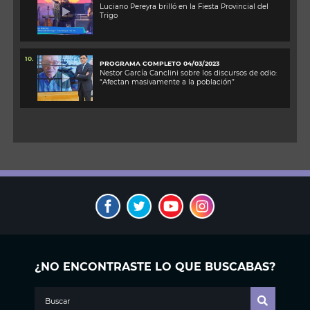
Luciano Pereyra brilló en la Fiesta Provincial del
Trigo
10.
PROGRAMA COMPLETO 04/03/2023
Nestor García Canclini sobre los discursos de odio:
“Afectan masivamente a la población”
¿NO ENCONTRASTE LO QUE BUSCABAS?