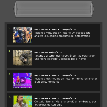
1.
PROGRAMA COMPLETO 07/03/2023
Violencia y muerte en Rosario: Un especialista
analizó lo sucedido producto del narcotráfico
2.
PROGRAMA 07/03/2023
Rosario y el terror del narcotráfico: Radiografía de
una “zona liberada” y tomada por el horror
3.
PROGRAMA COMPLETO 06/03/2023
Violencia desmedida en Rosario: intentaron linchar
a un presunto narco
4.
PROGRAMA COMPLETO 06/03/2023
Gonzalo Nannis: “Mariana perdió un embarazo por
los golpes de Caniggia”