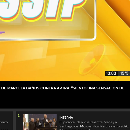
 DE MARCELA BAÑOS CONTRA APTRA: “SIENTO UNA SENSACIÓN DE
2.
INTERNA
ómico
El picante ida y vuelta entre Marley y
Santiago del Moro en los Martín Fierro 2026: