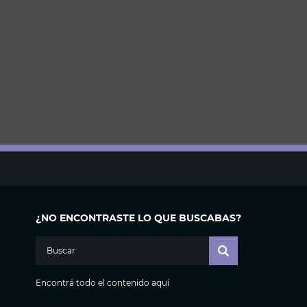
¿NO ENCONTRASTE LO QUE BUSCABAS?
Encontrá todo el contenido aquí