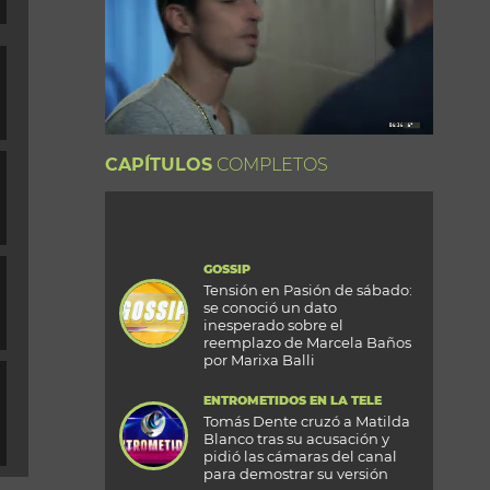
CAPÍTULOS
COMPLETOS
GOSSIP
Tensión en Pasión de sábado:
se conoció un dato
inesperado sobre el
reemplazo de Marcela Baños
por Marixa Balli
ENTROMETIDOS EN LA TELE
Tomás Dente cruzó a Matilda
Blanco tras su acusación y
pidió las cámaras del canal
para demostrar su versión