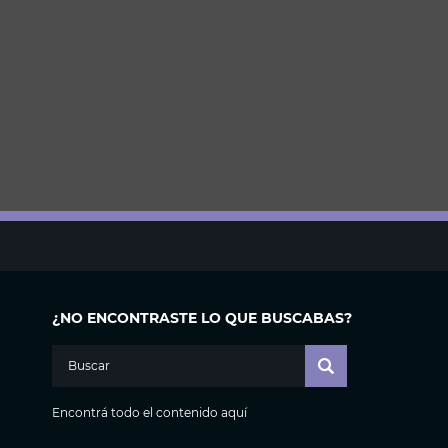
¿NO ENCONTRASTE LO QUE BUSCABAS?
Encontrá todo el contenido aquí