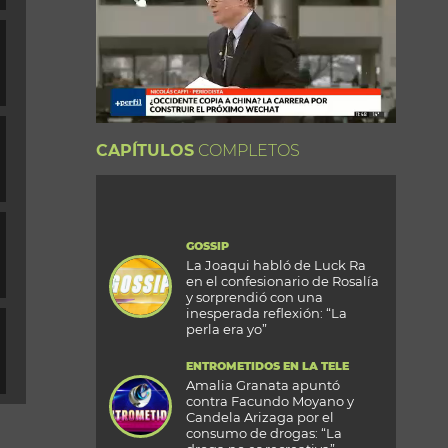
CAPÍTULOS
COMPLETOS
GOSSIP
La Joaqui habló de Luck Ra
en el confesionario de Rosalía
y sorprendió con una
inesperada reflexión: “La
perla era yo”
ENTROMETIDOS EN LA TELE
Amalia Granata apuntó
contra Facundo Moyano y
Candela Arizaga por el
consumo de drogas: “La