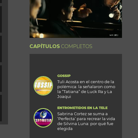
CAPÍTULOS
COMPLETOS
GOSSIP
Tuli Acosta en el centro de la
polémica: la señalaron como
la “Tatiana” de Luck Ra y La
Joaqui
ENTROMETIDOS EN LA TELE
Sabrina Cortez se suma a
‘Perfecta’ para recrear la vida
de Silvina Luna: por qué fue
elegida