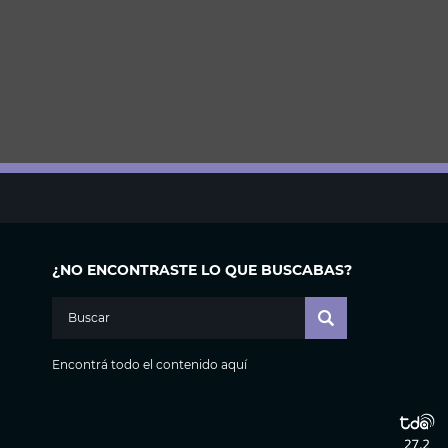
¿NO ENCONTRASTE LO QUE BUSCABAS?
Encontrá todo el contenido aquí