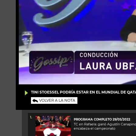
TINI STOESSEL PODRÍA ESTAR EN EL MUNDIAL DE QAT
VOLVER A LA NOTA
1.
PROGRAMA COMPLETO 29/05/2022
TC en Rafaela: ganó Agustín Canapino
encabeza el campeonato