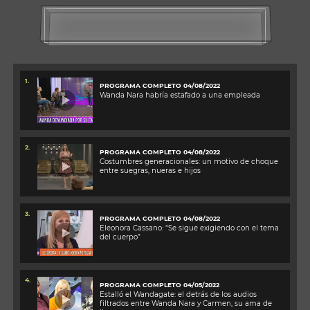
1.
PROGRAMA COMPLETO 04/08/2022
Wanda Nara habría estafado a una empleada
2.
PROGRAMA COMPLETO 04/08/2022
Costumbres generacionales: un motivo de choque
entre suegras, nueras e hijos
3.
PROGRAMA COMPLETO 04/08/2022
Eleonora Cassano: “Se sigue exigiendo con el tema
del cuerpo”
4.
PROGRAMA COMPLETO 04/05/2022
Estalló el Wandagate: el detrás de los audios
filtrados entre Wanda Nara y Carmen, su ama de