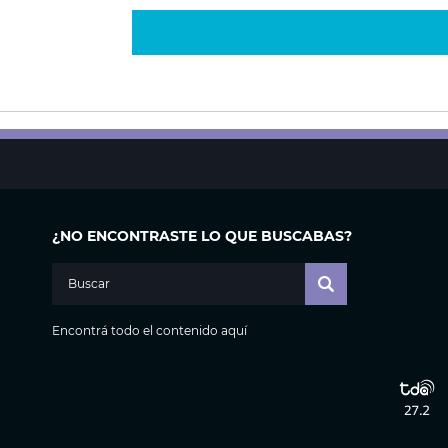
¿NO ENCONTRASTE LO QUE BUSCABAS?
Encontrá todo el contenido aquí