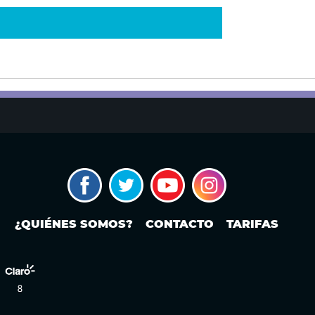
¿QUIÉNES SOMOS?
CONTACTO
TARIFAS