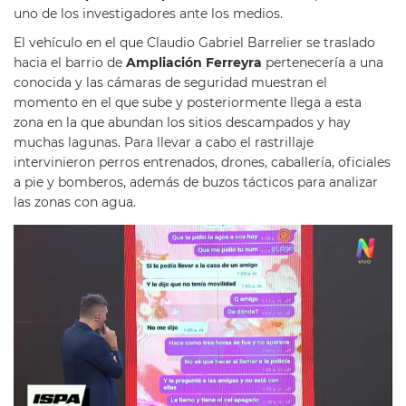
uno de los investigadores ante los medios.
El vehículo en el que Claudio Gabriel Barrelier se traslado
hacia el barrio de
Ampliación Ferreyra
pertenecería a una
conocida y las cámaras de seguridad muestran el
momento en el que sube y posteriormente llega a esta
zona en la que abundan los sitios descampados y hay
muchas lagunas. Para llevar a cabo el rastrillaje
intervinieron perros entrenados, drones, caballería, oficiales
a pie y bomberos, además de buzos tácticos para analizar
las zonas con agua.