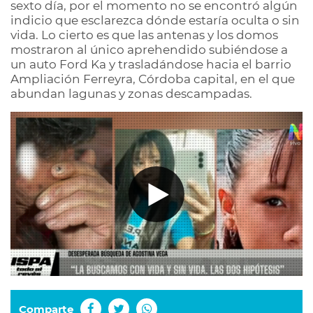
sexto día, por el momento no se encontró algún
indicio que esclarezca dónde estaría oculta o sin
vida. Lo cierto es que las antenas y los domos
mostraron al único aprehendido subiéndose a
un auto Ford Ka y trasladándose hacia el barrio
Ampliación Ferreyra, Córdoba capital, en el que
abundan lagunas y zonas descampadas.
Comparte