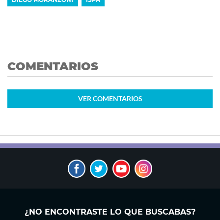
COMENTARIOS
VER
COMENTARIOS
¿NO ENCONTRASTE LO QUE BUSCABAS?