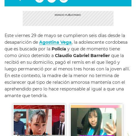
Este viernes 29 de mayo se cumplieron seis días desde la
desaparición de
Agostina Vega
, la adolescente cordobesa
que es buscada por la
Policía
y que de momento tiene
como único detenido a
Claudio Gabriel Barrelier
que la
recibió en su domicilio, pagó el remís en el que llegó y
luego permaneció por al menos tres horas con la joven allí.
En este contexto, la madre de la menor no termina de
esclarecer qué tipo de relación amorosa mantenía con el
aprehendido pero lo hace responsable al igual a que una
amante que tendría.