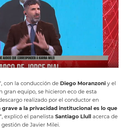
‘, con la conducción de
Diego Moranzoni
y el
gran equipo, se hicieron eco de esta
descargo realizado por el conductor en
 grave a la privacidad institucional es lo que
“, explicó el panelista
Santiago Llull
acerca de
estión de Javier Milei.