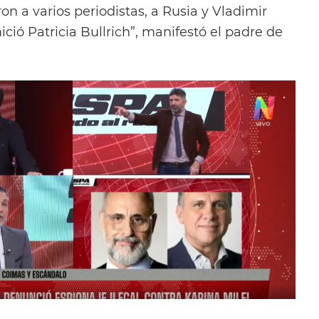
n a varios periodistas, a Rusia y Vladimir
ició Patricia Bullrich”, manifestó el padre de