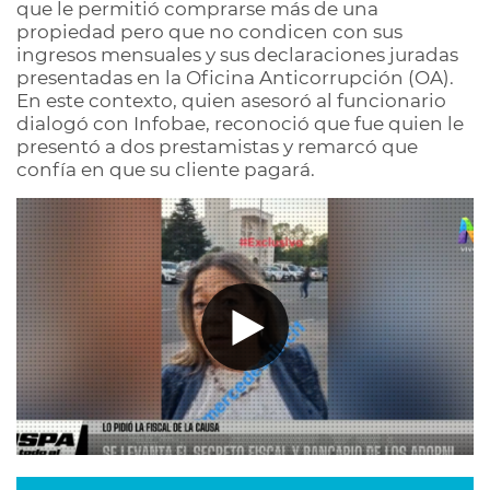
que le permitió comprarse más de una
propiedad pero que no condicen con sus
ingresos mensuales y sus declaraciones juradas
presentadas en la Oficina Anticorrupción (OA).
En este contexto, quien asesoró al funcionario
dialogó con Infobae, reconoció que fue quien le
presentó a dos prestamistas y remarcó que
confía en que su cliente pagará.