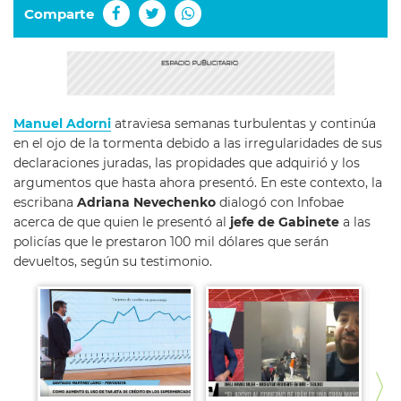
Comparte
Manuel Adorni
atraviesa semanas turbulentas y continúa
en el ojo de la tormenta debido a las irregularidades de sus
declaraciones juradas, las propidades que adquirió y los
argumentos que hasta ahora presentó. En este contexto, la
escribana
Adriana Nevechenko
dialogó con Infobae
acerca de que quien le presentó al
jefe de Gabinete
a las
policías que le prestaron 100 mil dólares que serán
devueltos, según su testimonio.