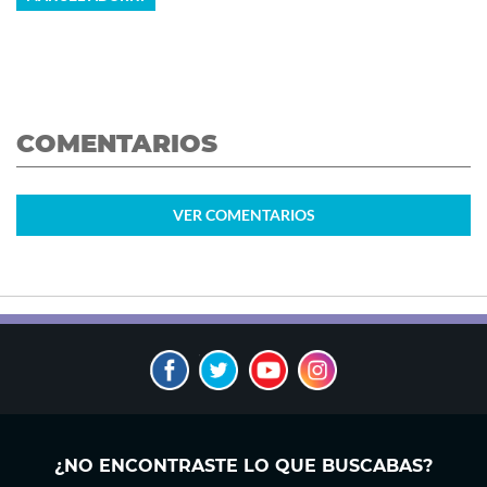
COMENTARIOS
VER
COMENTARIOS
¿NO ENCONTRASTE LO QUE BUSCABAS?