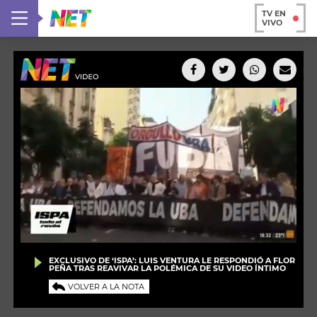
TV EN
VIVO
EXCLUSIVO DE ‘ISPA’: LUIS VENTURA LE RESPONDIÓ A FLOR
PEÑA TRAS REAVIVAR LA POLÉMICA DE SU VIDEO ÍNTIMO
VOLVER A LA NOTA