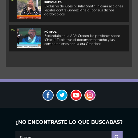
JUDICIALES
Exclusivo de ‘Gossip’: Pilar Smith iniciará acciones
legales contra Gómez Rinaldi por sus dichos
gordofóbicos
10.
FÚTBOL
Escándalo en la AFA: Crecen las presiones sobre
‘Chiqui’ Tapia tras el documento trucho y las
comparaciones con la era Grondona
¿NO ENCONTRASTE LO QUE BUSCABAS?