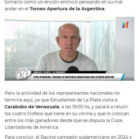
tomarlo como un envión anímico pensando en su mal
andar en el
Torneo Apertura de la Argentina
.
Pero la actividad de los representantes nacionales no
termina aquí, ya que Estudiantes de La Plata visita a
Carabobo de Venezuela
, a las 19:00 hs, y sacará a relucir
los cuatro trofeos que tiene en su vitrina y que lo colocan
entre los más ganadores desde que se disputa la Copa
Libertadores de América
Para concluir, el Racing campeón sudamericano en 2024 y