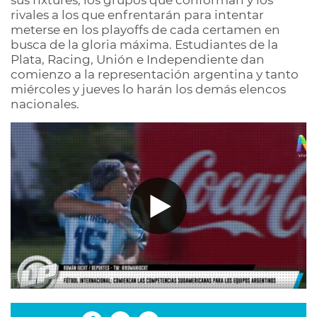
sus fixtures, los grupos que conforman y los
rivales a los que enfrentarán para intentar
meterse en los playoffs de cada certamen en
busca de la gloria máxima. Estudiantes de la
Plata, Racing, Unión e Independiente dan
comienzo a la representación argentina y tanto
miércoles y jueves lo harán los demás elencos
nacionales.