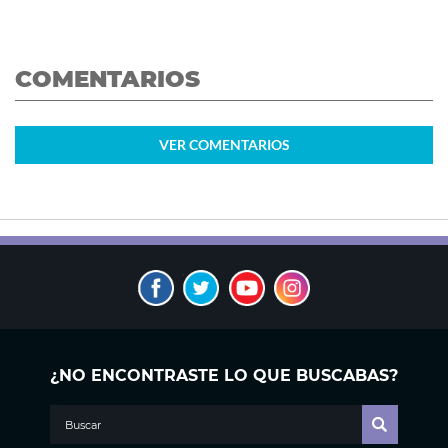
COMENTARIOS
VER
COMENTARIOS
¿NO ENCONTRASTE LO QUE BUSCABAS?