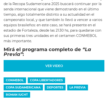
de la Recopa Sudamericana 2025 buscará continuar por la
senda internacional que viene demostrando en el último
tiempo, algo totalmente distinto a su actualidad en el
campeonato local, y que también lo llevó a vencer a varios
equipos brasileños: en este caso, se hará presente en el
estadio de Fortaleza, desde las 21:30 hs, para quedarse con
sus primeras tres unidades en el certamen CONMEBOL
más importante.
Mirá el programa completo de
“La
Previa”
:
VER VIDEO
CONMEBOL
COPA LIBERTADORES
COPA SUDAMERICANA
DEPORTES
LA PREVIA
ROMAN IUCHT