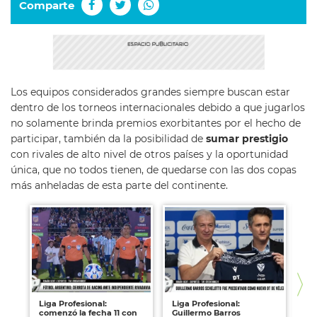
Comparte
Los equipos considerados grandes siempre buscan estar
dentro de los torneos internacionales debido a que jugarlos
no solamente brinda premios exorbitantes por el hecho de
participar, también da la posibilidad de
sumar prestigio
con rivales de alto nivel de otros países y la oportunidad
única, que no todos tienen, de quedarse con las dos copas
más anheladas de esta parte del continente.
Liga Profesional:
Liga Profesional:
Li
comenzó la fecha 11 con
Guillermo Barros
gan