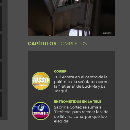
CAPÍTULOS
COMPLETOS
GOSSIP
Tuli Acosta en el centro de la
polémica: la señalaron como
la “Tatiana” de Luck Ra y La
Joaqui
ENTROMETIDOS EN LA TELE
Sabrina Cortez se suma a
‘Perfecta’ para recrear la vida
de Silvina Luna: por qué fue
elegida