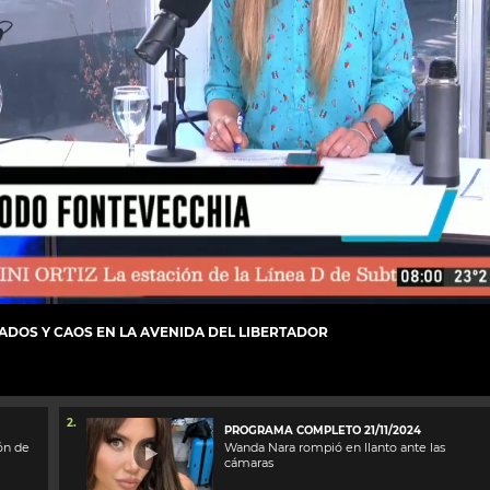
ADOS Y CAOS EN LA AVENIDA DEL LIBERTADOR
2.
PROGRAMA COMPLETO 21/11/2024
ión de
Wanda Nara rompió en llanto ante las
cámaras