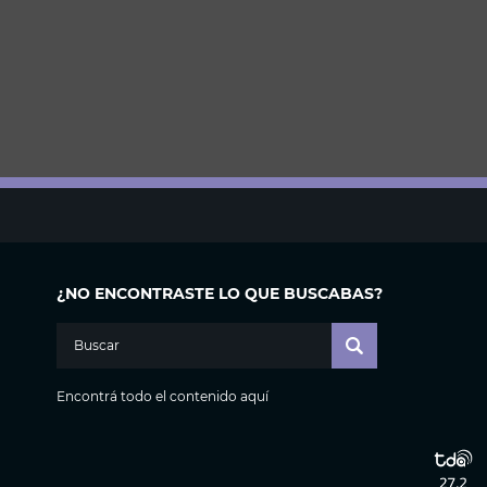
¿NO ENCONTRASTE LO QUE BUSCABAS?
Encontrá todo el contenido aquí