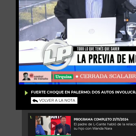
FUERTE CHOQUE EN PALERMO: DOS AUTOS INVOLUCR
VOLVER A LA NOTA
1.
PROGRAMA COMPLETO 21/11/2024
El padre de L-Gante habló de la relac
su hijo con Wanda Nara