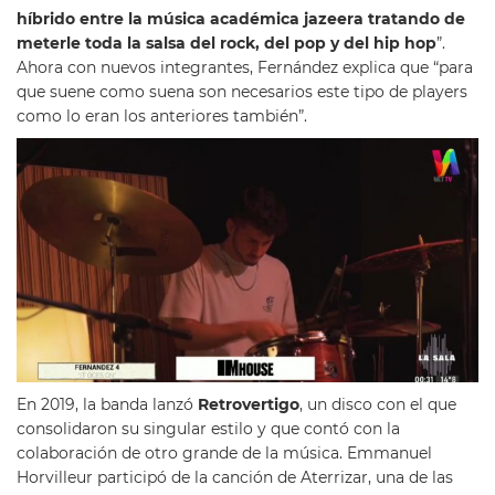
híbrido entre la música académica jazeera tratando de
meterle toda la salsa del rock, del pop y del hip hop
”.
Ahora con nuevos integrantes, Fernández explica que “para
que suene como suena son necesarios este tipo de players
como lo eran los anteriores también”.
En 2019, la banda lanzó
Retrovertigo
, un disco con el que
consolidaron su singular estilo y que contó con la
colaboración de otro grande de la música. Emmanuel
Horvilleur participó de la canción de Aterrizar, una de las