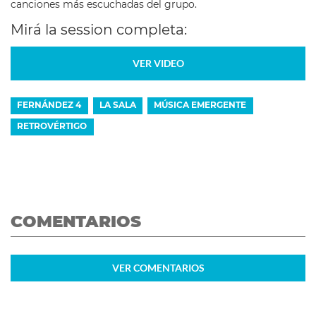
canciones más escuchadas del grupo.
Mirá la session completa:
VER VIDEO
FERNÁNDEZ 4
LA SALA
MÚSICA EMERGENTE
RETROVÉRTIGO
COMENTARIOS
VER
COMENTARIOS