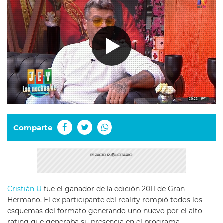
Comparte
Cristián U
fue el ganador de la edición 2011 de Gran
Hermano. El ex participante del reality rompió todos los
esquemas del formato generando uno nuevo por el alto
rating que generaba su presencia en el programa.