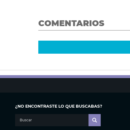
COMENTARIOS
¿NO ENCONTRASTE LO QUE BUSCABAS?