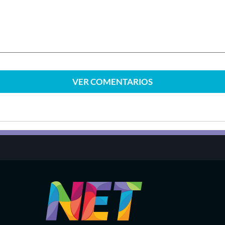
VER
COMENTARIOS