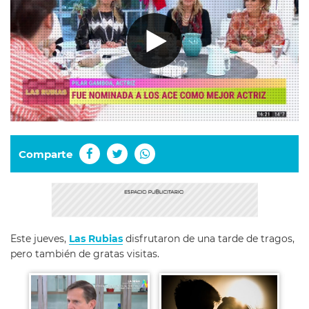
Comparte
Este jueves,
Las Rubias
disfrutaron de una tarde de tragos,
pero también de gratas visitas.