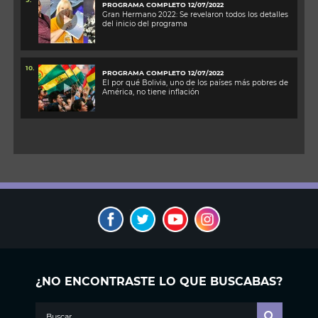
PROGRAMA COMPLETO 12/07/2022
Gran Hermano 2022: Se revelaron todos los detalles
del inicio del programa
10.
PROGRAMA COMPLETO 12/07/2022
El por qué Bolivia, uno de los países más pobres de
América, no tiene inflación
¿NO ENCONTRASTE LO QUE BUSCABAS?