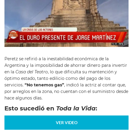
Peretz se refirió a la inestabilidad económica de la
Argentina y la imposibilidad de ahorrar dinero para invertir
en la
Casa del Teatro
, lo que dificulta su mantención y
óptimo estado, tanto edilicio como del pago de los
servicios.
“No tenemos gas”
, indicó la actriz al contar que,
por arreglos en la zona, no cuentan con el suministro desde
hace algunos días.
Esto sucedió en
Toda la Vida
:
VER VIDEO