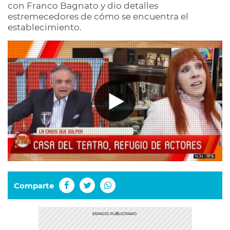
con Franco Bagnato y dio detalles
estremecedores de cómo se encuentra el
establecimiento.
Comparte