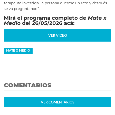
terapeuta investiga, la persona duerme un rato y después
se va preguntando”.
Mirá el programa completo de
Mate x
Medio
del 26/05/2026 acá:
VER VIDEO
MATE X MEDIO
COMENTARIOS
VER
COMENTARIOS