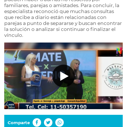
familiares, parejas o amistades. Para concluir, la
especialista reconoció que muchas consultas
que recibe a diario están relacionadas con
parejas a punto de separarse y buscan encontrar
la solución o analizar si continuar o finalizar el
vínculo.
Comparte