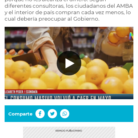
diferentes consultoras, los ciudadanos del AMBA
y el interior de país compran cada vez menos, lo
cual debería preocupar al Gobierno.
Comparte