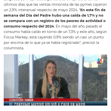
últimos días que las ventas minorista de las pymes cayeron
un 2,9% interanual respecto de mayo 2024. “
En este fin de
semana del Día del Padre hubo una caida de 1,7% y no
se compara con un registro de los peores de actividad o
consumo respecto del 2024
. En mayo del año pasado el
consumo había caído en torno de un 7,3% y este año, según
Focus Markey, está cayendo 0,9% siendo un casi un punto
por encima de lo que ya se había registrado”, precisó la
columnista.