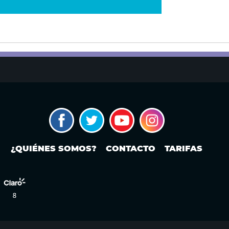
¿QUIÉNES SOMOS?
CONTACTO
TARIFAS