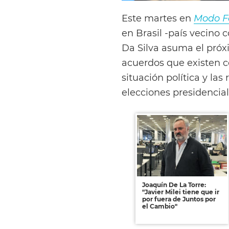
Este martes en
Modo F
en Brasil -país vecin
Da Silva asuma el próxi
acuerdos que existen c
situación política y las
elecciones presidencial
Joaquín De La Torre:
"Javier Milei tiene que ir
por fuera de Juntos por
el Cambio"