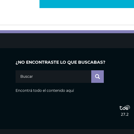
¿NO ENCONTRASTE LO QUE BUSCABAS?
Encontrá todo el contenido aquí