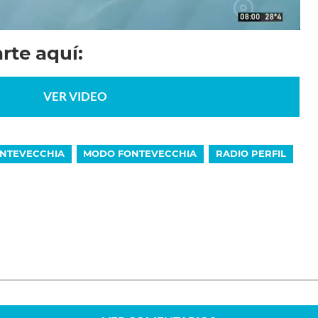
rte aquí:
VER VIDEO
ONTEVECCHIA
MODO FONTEVECCHIA
RADIO PERFIL