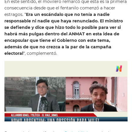
En este sentido, el movilero remarcó que esta es la primera
consecuencia desde que el fentanilo comenzó a hacer
estragos. “
Era un escándalo que no tenía a nadie
responsable ni nadie que haya renunciado. El ministro
se defiende y dice que hizo todo lo posible para ver si
habrá más pulgas dentro del ANMAT en esta idea de
encapsular que tiene el Gobierno con este tema,
además de que no crezca a la par de la campaña
electoral
“, complementó.