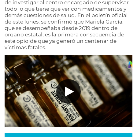
de investigar al centro encargado de supervisar
todo lo que tiene que ver con medicamentos y
demás cuestiones de salud. En el boletín oficial
de este lunes, se confirmó que Mariela García,
que se desempeñaba desde 2019 dentro del
órgano estatal, es la primera consecuencia de
este opioide que ya generó un centenar de
víctimas fatales.