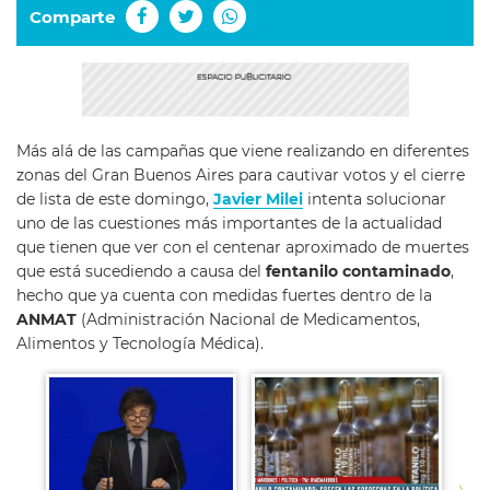
Comparte
Más alá de las campañas que viene realizando en diferentes
zonas del Gran Buenos Aires para cautivar votos y el cierre
de lista de este domingo,
Javier Milei
intenta solucionar
uno de las cuestiones más importantes de la actualidad
que tienen que ver con el centenar aproximado de muertes
que está sucediendo a causa del
fentanilo contaminado
,
hecho que ya cuenta con medidas fuertes dentro de la
ANMAT
(Administración Nacional de Medicamentos,
Alimentos y Tecnología Médica).