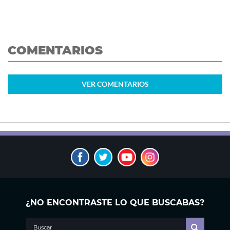
COMENTARIOS
VER
COMENTARIOS
¿NO ENCONTRASTE LO QUE BUSCABAS?