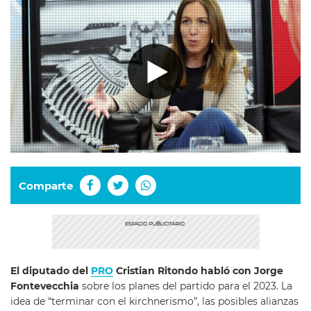
Comparte
El diputado del
PRO
Cristian Ritondo habló con Jorge
Fontevecchia
sobre los planes del partido para el 2023. La
idea de “terminar con el kirchnerismo”, las posibles alianzas