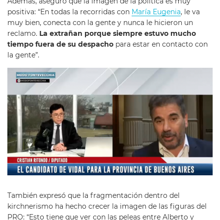
Además, aseguró que la imagen de la política es muy
positiva: “En todas la recorridas con
María Eugenia
, le va
muy bien, conecta con la gente y nunca le hicieron un
reclamo.
La extrañan porque siempre estuvo mucho
tiempo fuera de su despacho
para estar en contacto con
la gente”.
También expresó que la fragmentación dentro del
kirchnerismo ha hecho crecer la imagen de las figuras del
PRO: “Esto tiene que ver con las peleas entre Alberto y