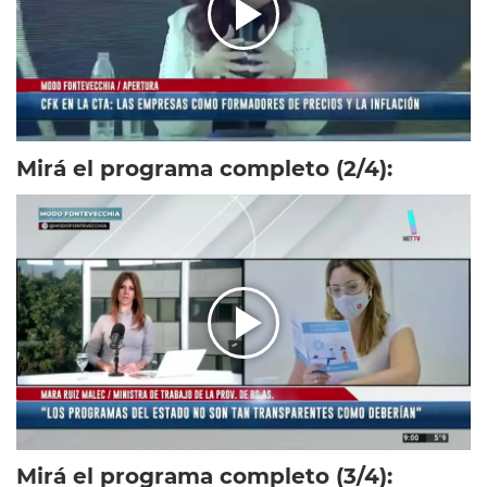
Mirá el programa completo (2/4):
Mirá el programa completo (3/4):