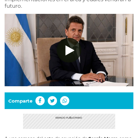
futuro.
Comparte