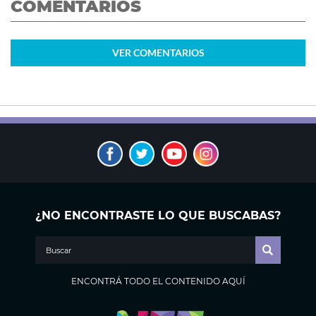
COMENTARIOS
VER
COMENTARIOS
¿NO ENCONTRASTE LO QUE BUSCABAS?
ENCONTRÁ TODO EL CONTENIDO AQUÍ