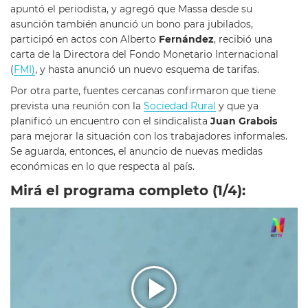
apuntó el periodista, y agregó que Massa desde su
asunción también anunció un bono para jubilados,
participó en actos con
Alberto
Fernández
, recibió una
carta de la Directora del Fondo Monetario Internacional
(
FMI)
, y hasta anunció un nuevo esquema de tarifas.
Por otra parte, fuentes cercanas confirmaron que tiene
prevista una reunión con la
Sociedad Rural
y que ya
planificó un encuentro con el sindicalista
Juan Grabois
para mejorar la situación con los trabajadores informales.
Se aguarda, entonces, el anuncio de nuevas medidas
económicas en lo que respecta al país.
Mirá el programa completo (1/4):