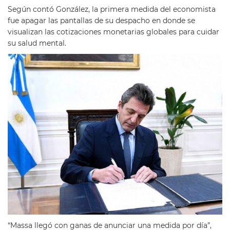
Según contó González, la primera medida del economista
fue apagar las pantallas de su despacho en donde se
visualizan las cotizaciones monetarias globales para cuidar
su salud mental.
“Massa llegó con ganas de anunciar una medida por día”,