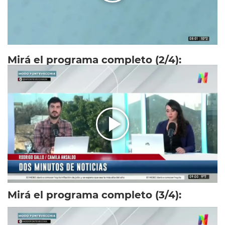
Mirá el programa completo (2/4):
Mirá el programa completo (3/4):