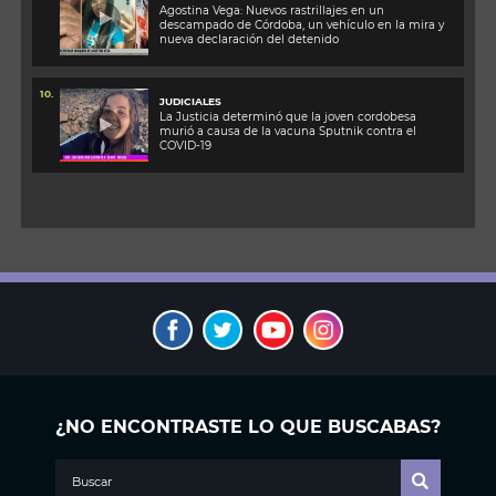
Agostina Vega: Nuevos rastrillajes en un
descampado de Córdoba, un vehículo en la mira y
nueva declaración del detenido
10.
JUDICIALES
La Justicia determinó que la joven cordobesa
murió a causa de la vacuna Sputnik contra el
COVID-19
¿NO ENCONTRASTE LO QUE BUSCABAS?