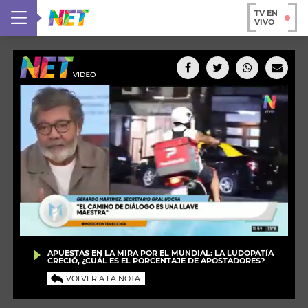
TV EN
VIVO
APUESTAS EN LA MIRA POR EL MUNDIAL: LA LUDOPATÍA
CRECIÓ, ¿CUÁL ES EL PORCENTAJE DE APOSTADORES?
VOLVER A LA NOTA