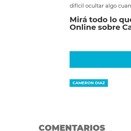
difícil ocultar algo cua
Mirá todo lo qu
Online sobre C
CAMERON DIAZ
COMENTARIOS