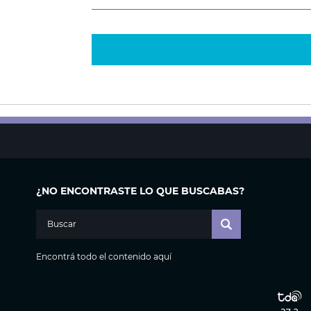
¿NO ENCONTRASTE LO QUE BUSCABAS?
Encontrá todo el contenido aquí