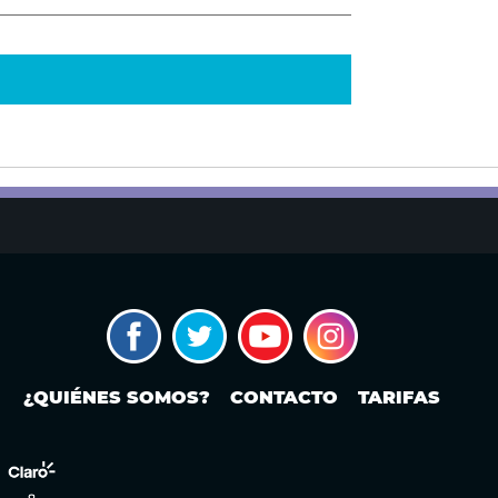
¿QUIÉNES SOMOS?
CONTACTO
TARIFAS