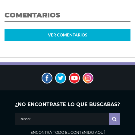
COMENTARIOS
VER
COMENTARIOS
¿NO ENCONTRASTE LO QUE BUSCABAS?
ENCONTRÁ TODO EL CONTENIDO AQUÍ