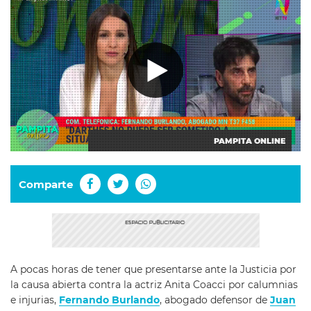
PAMPITA ONLINE
Comparte
A pocas horas de tener que presentarse ante la Justicia por
la causa abierta contra la actriz Anita Coacci por calumnias
e injurias,
Fernando Burlando
, abogado defensor de
Juan