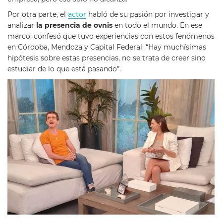
Por otra parte, el
actor
habló de su pasión por investigar y
analizar
la presencia de ovnis
en todo el mundo. En ese
marco, confesó que tuvo experiencias con estos fenómenos
en Córdoba, Mendoza y Capital Federal: “Hay muchísimas
hipótesis sobre estas presencias, no se trata de creer sino
estudiar de lo que está pasando”.