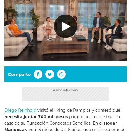
Comparte
Diego Reinhold
visitó el living de Pampita y confesó que
necesita juntar 700 mil pesos
para poder reconstruir la
casa de su Fundación Conceptos Sencillos. En el
Hogar
Mariposa
viven 13 niños de 0 a 6 años, que están esperando