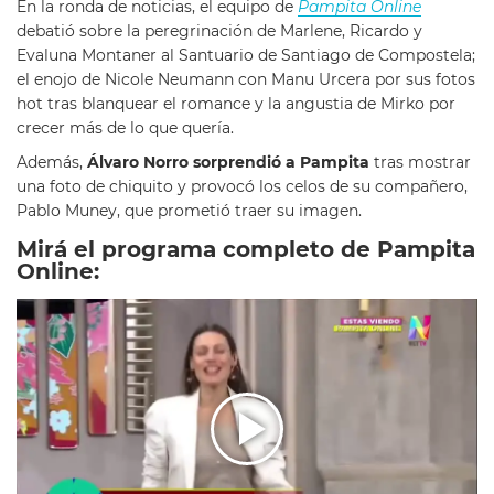
En la ronda de noticias, el equipo de
Pampita Online
debatió sobre la peregrinación de Marlene, Ricardo y
Evaluna Montaner al Santuario de Santiago de Compostela;
el enojo de Nicole Neumann con Manu Urcera por sus fotos
hot tras blanquear el romance y la angustia de Mirko por
crecer más de lo que quería.
Además,
Álvaro Norro sorprendió a Pampita
tras mostrar
una foto de chiquito y provocó los celos de su compañero,
Pablo Muney, que prometió traer su imagen.
Mirá el programa completo de Pampita
Online: