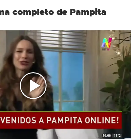
ama completo de Pampita