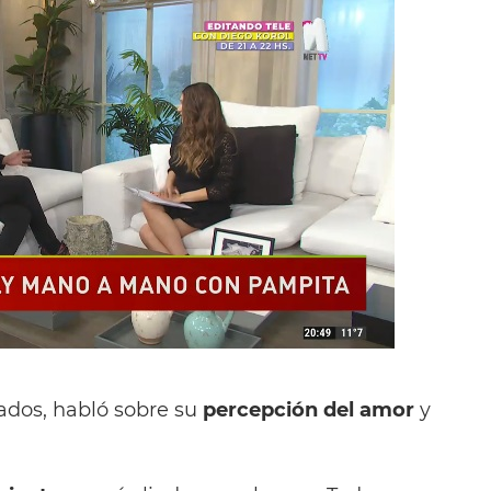
ados, habló sobre su
percepción del amor
y