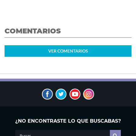
COMENTARIOS
VER
COMENTARIOS
¿NO ENCONTRASTE LO QUE BUSCABAS?