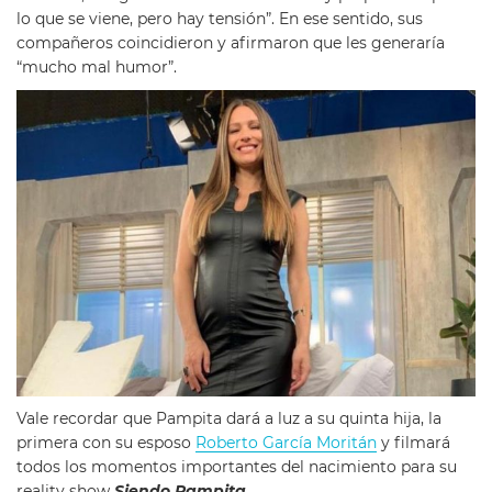
lo que se viene, pero hay tensión”. En ese sentido, sus
compañeros coincidieron y afirmaron que les generaría
“mucho mal humor”.
Vale recordar que Pampita dará a luz a su quinta hija, la
primera con su esposo
Roberto García Moritán
y filmará
todos los momentos importantes del nacimiento para su
reality show
Siendo Pampita
.