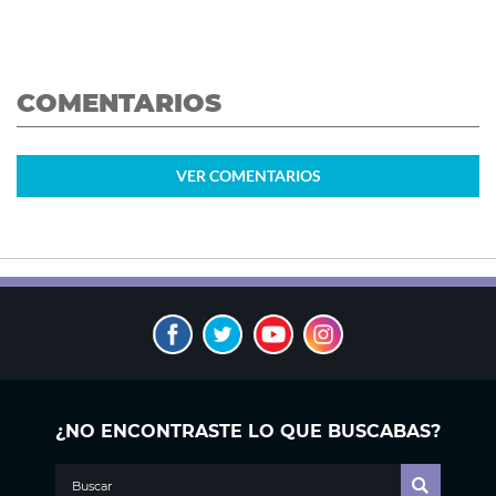
COMENTARIOS
VER
COMENTARIOS
¿NO ENCONTRASTE LO QUE BUSCABAS?