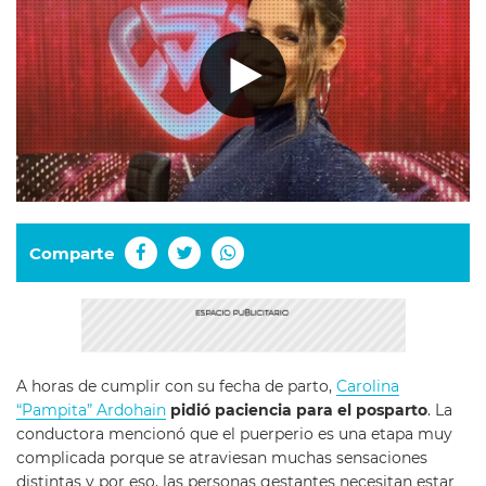
Comparte
A horas de cumplir con su fecha de parto,
Carolina
“Pampita” Ardohain
pidió paciencia para el posparto
. La
conductora mencionó que el puerperio es una etapa muy
complicada porque se atraviesan muchas sensaciones
distintas y por eso, las personas gestantes necesitan estar