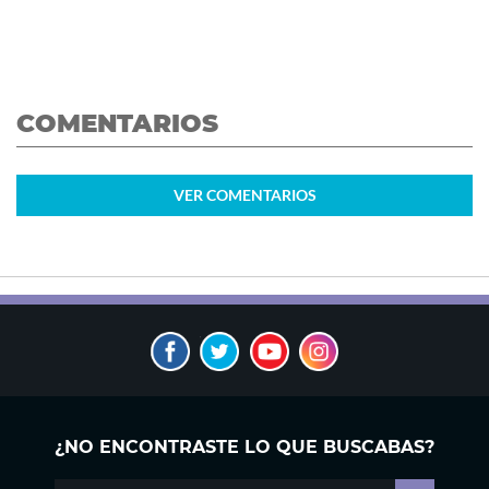
COMENTARIOS
VER
COMENTARIOS
¿NO ENCONTRASTE LO QUE BUSCABAS?