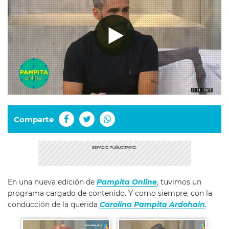
Comparte
En una nueva edición de
Pampita Online
, tuvimos un
programa cargado de contenido. Y como siempre, con la
conducción de la querida
Carolina Pampita Ardohain
.