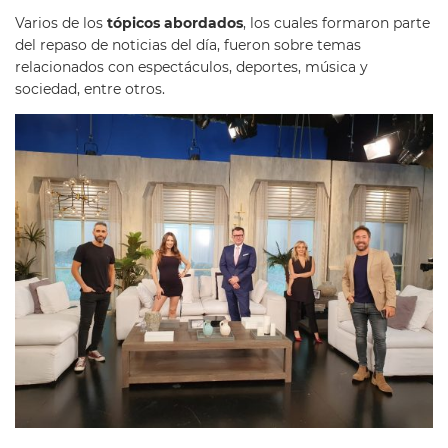
Varios de los
tópicos abordados
, los cuales formaron parte
del repaso de noticias del día, fueron sobre temas
relacionados con espectáculos, deportes, música y
sociedad, entre otros.