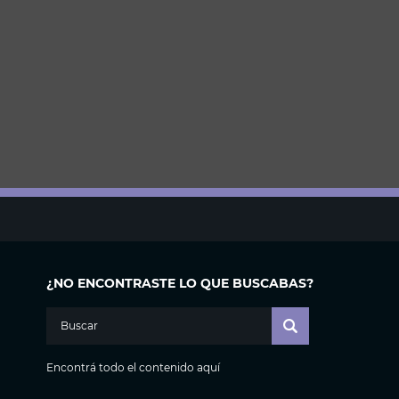
¿NO ENCONTRASTE LO QUE BUSCABAS?
Encontrá todo el contenido aquí