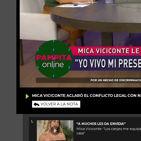
MICA VICICONTE ACLARÓ EL CONFLICTO LEGAL CON 
VOLVER A LA NOTA
1.
“A MUCHOS LES DA ENVIDIA”
Mica Viciconte: “Los canjes me equipa
casa”