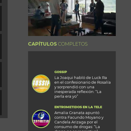
CAPÍTULOS
COMPLETOS
GOSSIP
La Joaqui habló de Luck Ra
en el confesionario de Rosalía
y sorprendió con una
inesperada reflexión: “La
perla era yo”
ENTROMETIDOS EN LA TELE
Amalia Granata apuntó
contra Facundo Moyano y
Candela Arizaga por el
consumo de drogas: “La