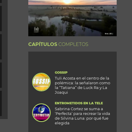
CAPÍTULOS
COMPLETOS
GOSSIP
Tuli Acosta en el centro de la
polémica: la señalaron como
la “Tatiana” de Luck Ra y La
Joaqui
ENTROMETIDOS EN LA TELE
Sabrina Cortez se suma a
‘Perfecta’ para recrear la vida
de Silvina Luna: por qué fue
elegida