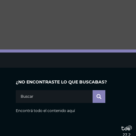
¿NO ENCONTRASTE LO QUE BUSCABAS?
Encontrá todo el contenido aquí