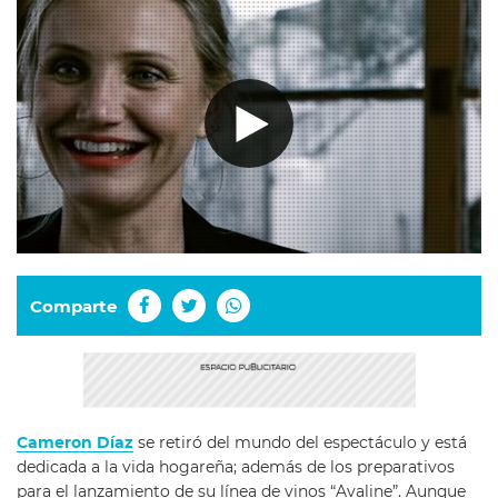
Comparte
Cameron Díaz
se retiró del mundo del espectáculo y está
dedicada a la vida hogareña; además de los preparativos
para el lanzamiento de su línea de vinos “Avaline”. Aunque