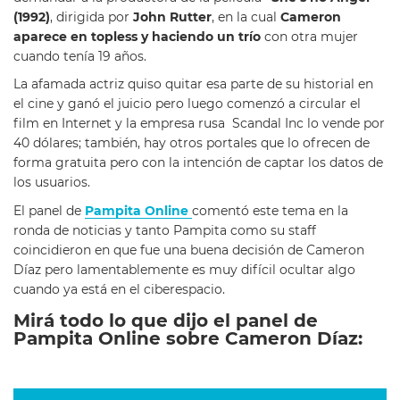
(1992)
, dirigida por
John Rutter
, en la cual
Cameron
aparece en topless y haciendo un trío
con otra mujer
cuando tenía 19 años.
La afamada actriz quiso quitar esa parte de su historial en
el cine y ganó el juicio pero luego comenzó a circular el
film en Internet y la empresa rusa Scandal Inc lo vende por
40 dólares; también, hay otros portales que lo ofrecen de
forma gratuita pero con la intención de captar los datos de
los usuarios.
El panel de
Pampita Online
comentó este tema en la
ronda de noticias y tanto Pampita como su staff
coincidieron en que fue una buena decisión de Cameron
Díaz pero lamentablemente es muy difícil ocultar algo
cuando ya está en el ciberespacio.
Mirá todo lo que dijo el panel de
Pampita Online sobre Cameron Díaz: