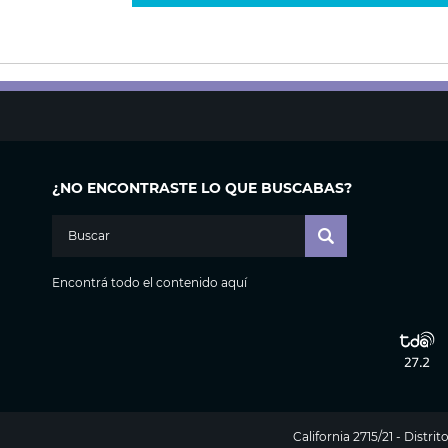
¿NO ENCONTRASTE LO QUE BUSCABAS?
Encontrá todo el contenido aquí
California 2715/21 - Distr