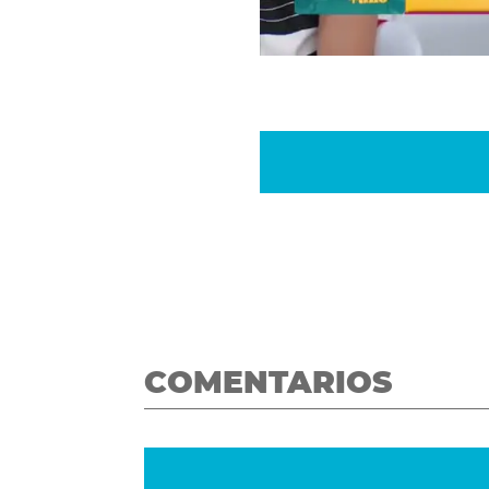
COMENTARIOS