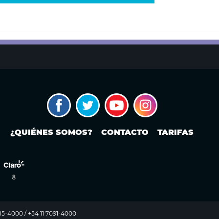
¿QUIÉNES SOMOS?
CONTACTO
TARIFAS
985-4000 / +54 11 7091-4000