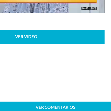
VER VIDEO
VER
COMENTARIOS