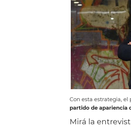
Con esta estrategia, el
partido de apariencia
Mirá la entrevis