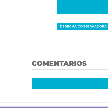
DERECHA CONSERVADORA
COMENTARIOS