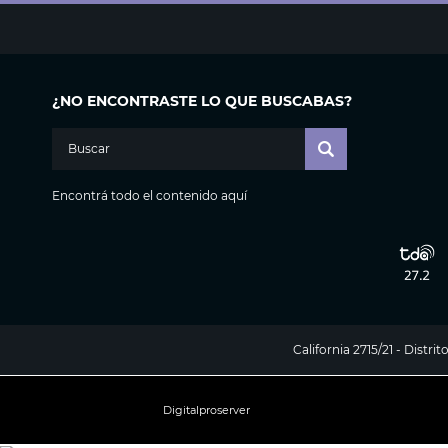
¿NO ENCONTRASTE LO QUE BUSCABAS?
Encontrá todo el contenido aquí
California 2715/21 - Distr
Digitalproserver