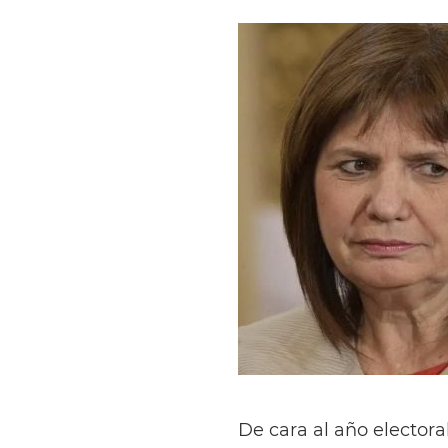
De cara al año electora