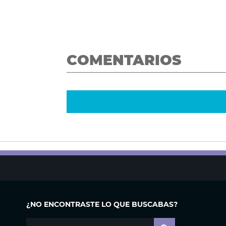
COMENTARIOS
¿NO ENCONTRASTE LO QUE BUSCABAS?