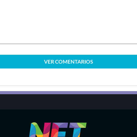
VER
COMENTARIOS