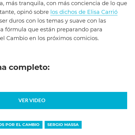
a, más tranquila, con más conciencia de lo que
tante, opinó sobre
los dichos de Elisa Carrió
ser duros con los temas y suave con las
 la fórmula que están preparando para
 el Cambio en los próximos comicios.
ma completo:
VER VIDEO
OS POR EL CAMBIO
SERGIO MASSA