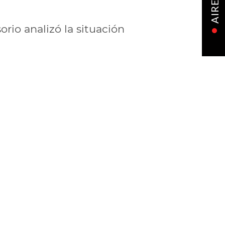
AIRE
rio analizó la situación