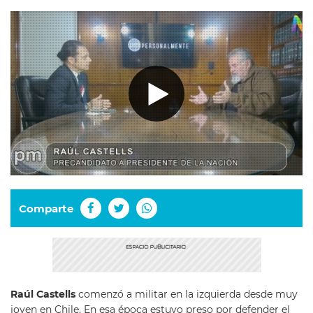
Comparte
Raúl Castells
comenzó a militar en la izquierda desde muy
joven en Chile. En esa época estuvo preso por defender el