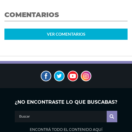
COMENTARIOS
VER
COMENTARIOS
¿NO ENCONTRASTE LO QUE BUSCABAS?
ENCONTRÁ TODO EL CONTENIDO AQUÍ