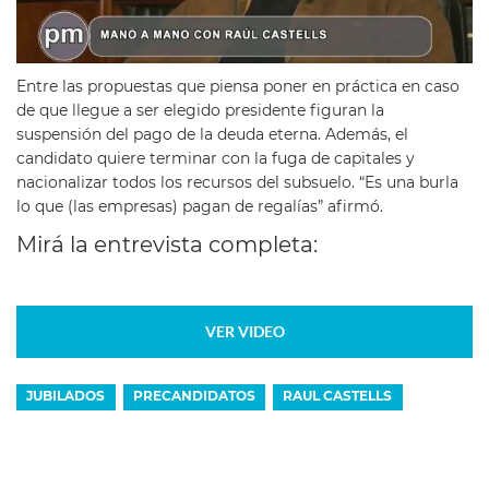
Entre las propuestas que piensa poner en práctica en caso
de que llegue a ser elegido presidente figuran la
suspensión del pago de la deuda eterna. Además, el
candidato quiere terminar con la fuga de capitales y
nacionalizar todos los recursos del subsuelo. “Es una burla
lo que (las empresas) pagan de regalías” afirmó.
Mirá la entrevista completa:
VER VIDEO
JUBILADOS
PRECANDIDATOS
RAUL CASTELLS