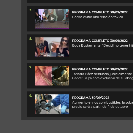
3.
PROGRAMA COMPLETO 30/09/2022
Cómo evitar una relación tóxica
5.
PROGRAMA COMPLETO 30/09/2022
Edda Bustamante: “Decidí no tener hij
7.
PROGRAMA COMPLETO 30/09/2022
Tamara Báez denunció judicialmente 
Gante: La palabra exclusiva de su abo
9.
PROGRAMA 30/09/2022
Aumento en los combustibles: la suba
precio será a partir del 1 de octubre