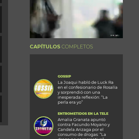
CAPÍTULOS
COMPLETOS
GOSSIP
La Joaqui habló de Luck Ra
en el confesionario de Rosalía
y sorprendió con una
inesperada reflexión: “La
perla era yo”
ENTROMETIDOS EN LA TELE
Amalia Granata apuntó
contra Facundo Moyano y
Candela Arizaga por el
consumo de drogas: “La