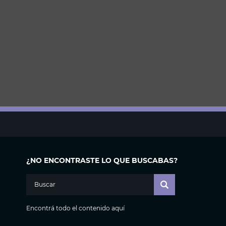
¿NO ENCONTRASTE LO QUE BUSCABAS?
Encontrá todo el contenido aquí