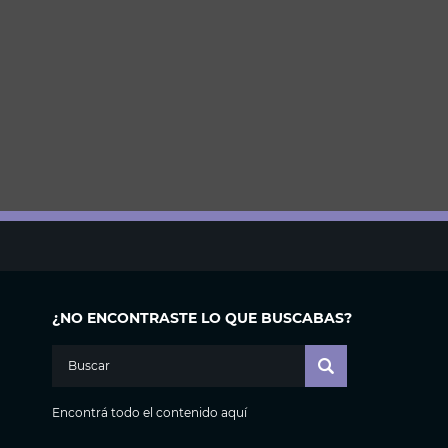
¿NO ENCONTRASTE LO QUE BUSCABAS?
Encontrá todo el contenido aquí