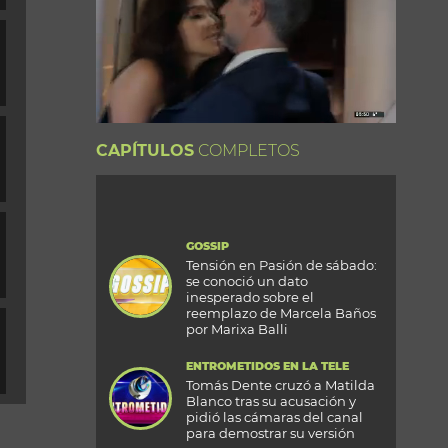
CAPÍTULOS
COMPLETOS
GOSSIP
Tensión en Pasión de sábado:
se conoció un dato
inesperado sobre el
reemplazo de Marcela Baños
por Marixa Balli
ENTROMETIDOS EN LA TELE
Tomás Dente cruzó a Matilda
Blanco tras su acusación y
pidió las cámaras del canal
para demostrar su versión