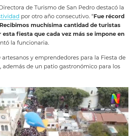
, Directora de Turismo de San Pedro destacó la
stividad
por otro año consecutivo. “
Fue récord
. Recibimos muchísima cantidad de turistas
r esta fiesta que cada vez más se impone en
ntó la funcionaria.
0 artesanos y emprendedores para la Fiesta de
, además de un patio gastronómico para los