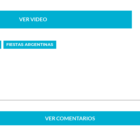
VER VIDEO
FIESTAS ARGENTINAS
VER
COMENTARIOS