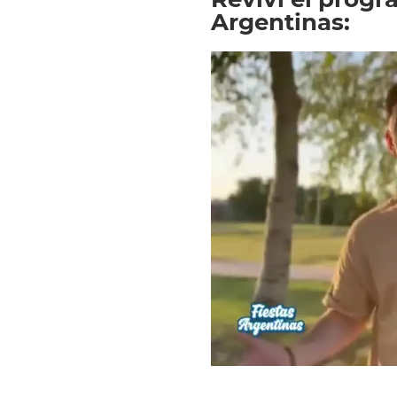
Argentinas: