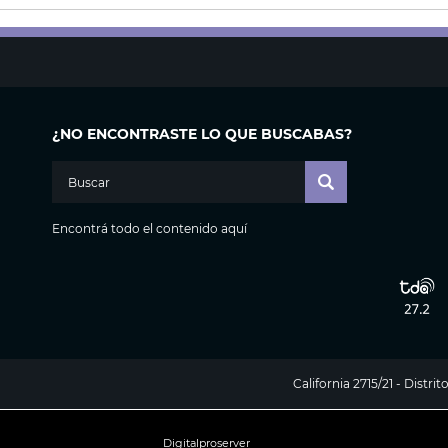
¿NO ENCONTRASTE LO QUE BUSCABAS?
Encontrá todo el contenido aquí
California 2715/21 - Distr
Digitalproserver