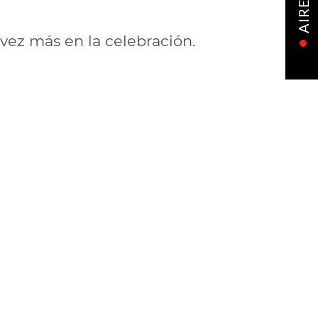
AIRE
 vez más en la celebración.