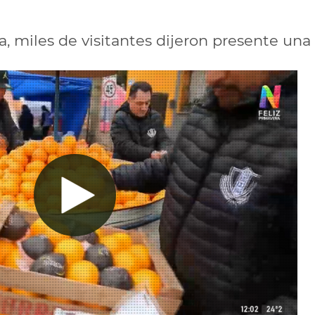
, miles de visitantes dijeron presente una