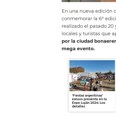
En una nueva edición 
conmemorar la 6° edici
realizado el pasado 20 
locales y turistas que
por la ciudad bonaere
mega evento.
'Fiestas argentinas'
estuvo presente en la
Expo Luján 2024: Los
detalles