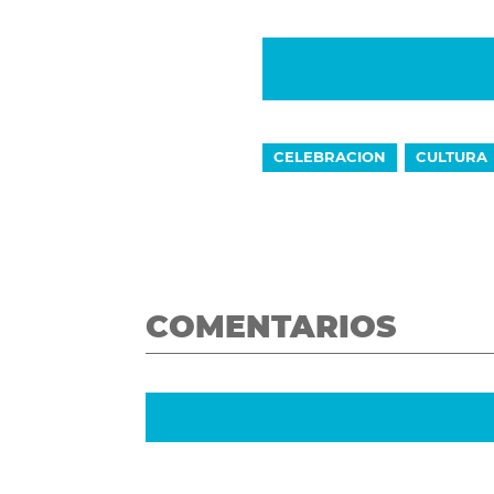
CELEBRACION
CULTURA
COMENTARIOS