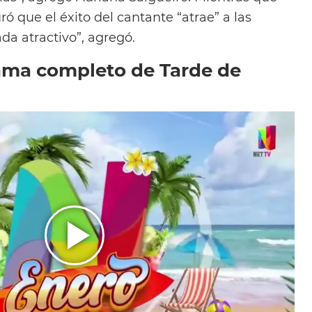
 que el éxito del cantante “atrae” a las
ada atractivo”, agregó.
rama completo de Tarde de