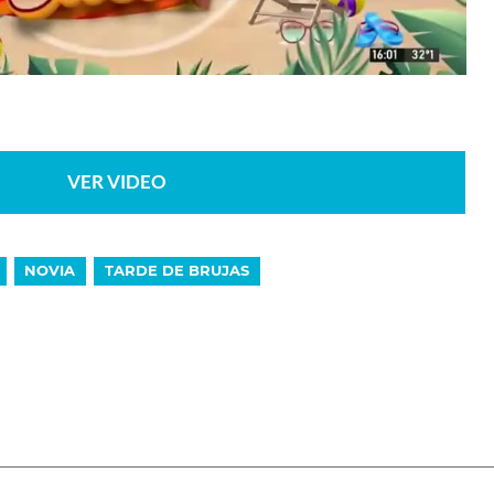
VER VIDEO
NOVIA
TARDE DE BRUJAS