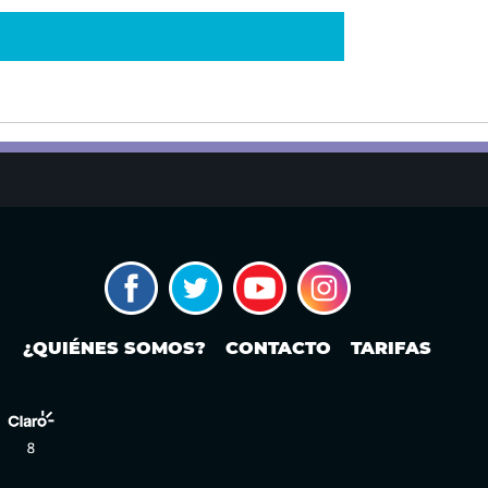
¿QUIÉNES SOMOS?
CONTACTO
TARIFAS