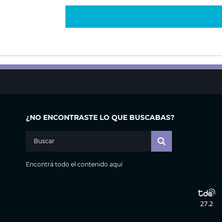
¿NO ENCONTRASTE LO QUE BUSCABAS?
Encontrá todo el contenido aquí