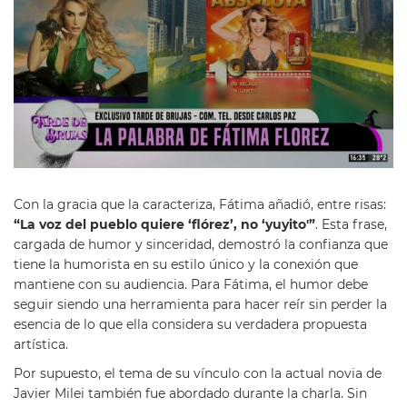
Con la gracia que la caracteriza, Fátima añadió, entre risas:
“La voz del pueblo quiere ‘flórez’, no ‘yuyito'”
. Esta frase,
cargada de humor y sinceridad, demostró la confianza que
tiene la humorista en su estilo único y la conexión que
mantiene con su audiencia. Para Fátima, el humor debe
seguir siendo una herramienta para hacer reír sin perder la
esencia de lo que ella considera su verdadera propuesta
artística.
Por supuesto, el tema de su vínculo con la actual novia de
Javier Milei también fue abordado durante la charla. Sin