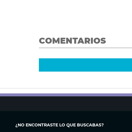
COMENTARIOS
¿NO ENCONTRASTE LO QUE BUSCABAS?