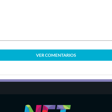
VER
COMENTARIOS